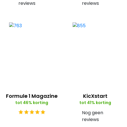
reviews
reviews
Formule 1 Magazine
KicXstart
tot 46% korting
tot 41% korting
Nog geen
reviews