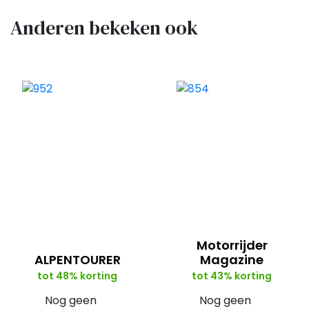
Anderen bekeken ook
Motorrijder
ALPENTOURER
Magazine
tot 48% korting
tot 43% korting
Nog geen
Nog geen