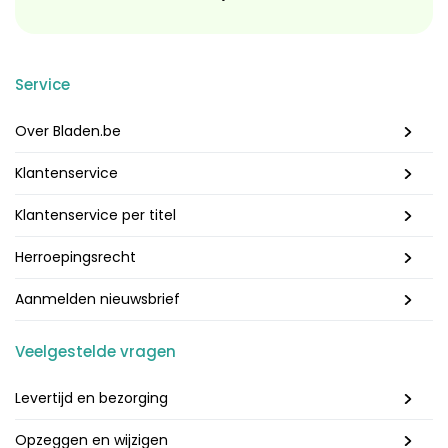
Service
Over Bladen.be
Klantenservice
Klantenservice per titel
Herroepingsrecht
Aanmelden nieuwsbrief
Veelgestelde vragen
Levertijd en bezorging
Opzeggen en wijzigen