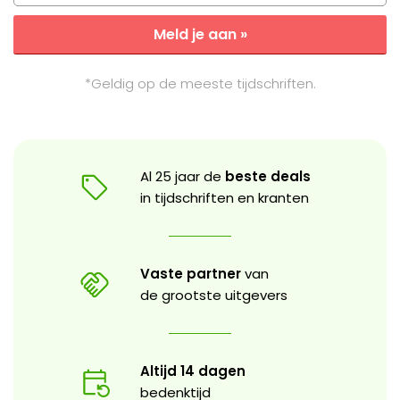
Meld je aan »
*Geldig op de meeste tijdschriften.
Al 25 jaar de
beste deals
in tijdschriften en kranten
Vaste partner
van
de grootste uitgevers
Altijd 14 dagen
bedenktijd