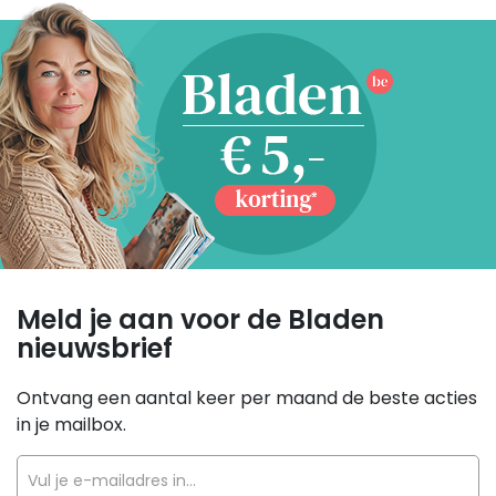
Meld je aan voor de Bladen
nieuwsbrief
Ontvang een aantal keer per maand de beste acties
in je mailbox.
Vul je e-mailadres in...