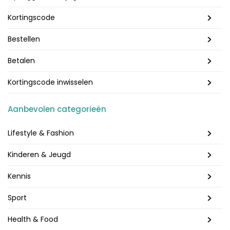
Kortingscode
Bestellen
Betalen
Kortingscode inwisselen
Aanbevolen categorieën
Lifestyle & Fashion
Kinderen & Jeugd
Kennis
Sport
Health & Food