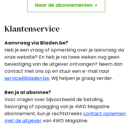
Naar de abonnementen »
Klantenservice
Aanvraag via Bladen.be?
Heb je een vraag of opmerking over je aanvraag via
onze website? En heb je na twee weken nog geen
bevestiging van de uitgever ontvangen? Neem dan
contact met ons op en stuur een e-mail naar
service@bladen.be
. Wij helpen je graag verder.
Ben je al abonnee?
Voor vragen over bijvoorbeeld de betaling,
bezorging of opzegging van je 4WD Magazine
abonnement,
kun je rechtstreeks
contact opnemen
met de uitgever
van 4WD Magazine.