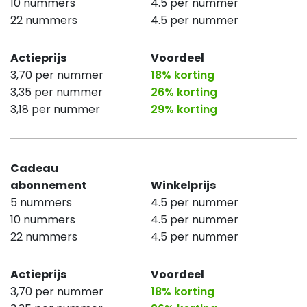
10 nummers
4.5 per nummer
22 nummers
4.5 per nummer
Actieprijs
Voordeel
3,70 per nummer
18% korting
3,35 per nummer
26% korting
3,18 per nummer
29% korting
Cadeau
abonnement
Winkelprijs
5 nummers
4.5 per nummer
10 nummers
4.5 per nummer
22 nummers
4.5 per nummer
Actieprijs
Voordeel
3,70 per nummer
18% korting