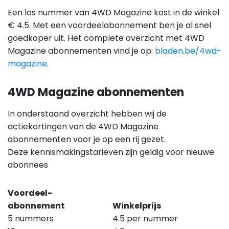
Een los nummer van 4WD Magazine kost in de winkel
€ 4.5. Met een voordeelabonnement ben je al snel
goedkoper uit. Het complete overzicht met 4WD
Magazine abonnementen vind je op:
bladen.be/4wd-
magazine
.
4WD Magazine abonnementen
In onderstaand overzicht hebben wij de
actiekortingen van de 4WD Magazine
abonnementen voor je op een rij gezet.
Deze kennismakingstarieven zijn geldig voor nieuwe
abonnees
Voordeel-
abonnement
Winkelprijs
5 nummers
4.5 per nummer