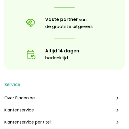
Vaste partner
van
de grootste uitgevers
Altijd 14 dagen
bedenktijd
Service
Over Bladen.be
Klantenservice
Klantenservice per titel