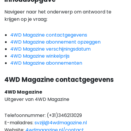
Navigeer naar het onderwerp om antwoord te
krijgen op je vraag:
4WD Magazine contactgegevens
4WD Magazine abonnement opzeggen
4WD Magazine verschijningsdatum
4WD Magazine winkelprijs
4WD Magazine abonnementen
4WD Magazine contactgegevens
4WD Magazine
Uitgever van 4WD Magazine
Telefoonnummer: (+31)346213029
E-mailadres:
svzijl@4wdmagazine.nl
Website:
4wdmagazine.nl/contact