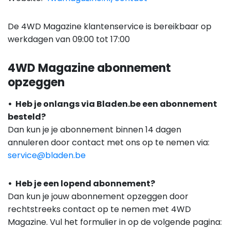
De 4WD Magazine klantenservice is bereikbaar op
werkdagen van 09:00 tot 17:00
4WD Magazine abonnement
opzeggen
• Heb je onlangs via Bladen.be een abonnement
besteld?
Dan kun je je abonnement binnen 14 dagen
annuleren door contact met ons op te nemen via:
service@bladen.be
• Heb je een lopend abonnement?
Dan kun je jouw abonnement opzeggen door
rechtstreeks contact op te nemen met 4WD
Magazine.
Vul het formulier in op de volgende pagina: