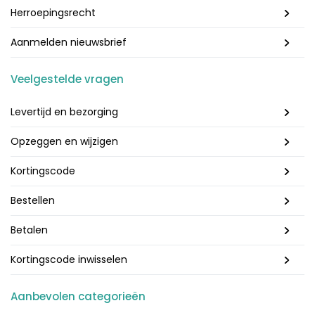
Herroepingsrecht
Aanmelden nieuwsbrief
Veelgestelde vragen
Levertijd en bezorging
Opzeggen en wijzigen
Kortingscode
Bestellen
Betalen
Kortingscode inwisselen
Aanbevolen categorieën