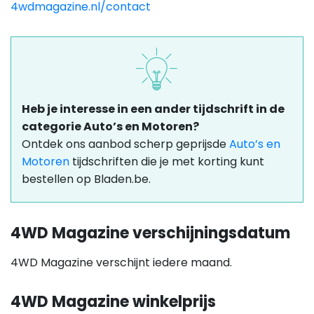
4wdmagazine.nl/contact
Heb je interesse in een ander tijdschrift in de
categorie Auto’s en Motoren?
Ontdek ons aanbod scherp geprijsde
Auto’s en
Motoren
tijdschriften die je met korting kunt
bestellen op Bladen.be.
4WD Magazine verschijningsdatum
4WD Magazine verschijnt iedere maand.
4WD Magazine winkelprijs