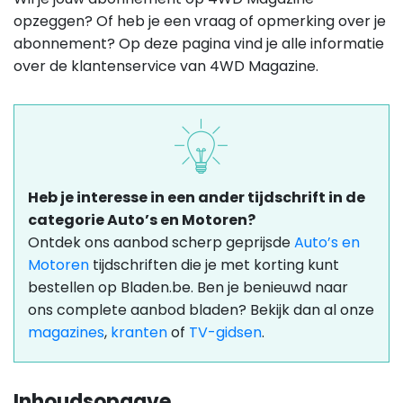
opzeggen? Of heb je een vraag of opmerking over je
abonnement?
Op deze pagina vind je alle informatie
over de klantenservice van 4WD Magazine.
Heb je interesse in een ander tijdschrift in de
categorie Auto’s en Motoren?
Ontdek ons aanbod scherp geprijsde
Auto’s en
Motoren
tijdschriften die je met korting kunt
bestellen op Bladen.be. Ben je benieuwd naar
ons complete aanbod bladen? Bekijk dan al onze
magazines
,
kranten
of
TV-gidsen
.
Inhoudsopgave