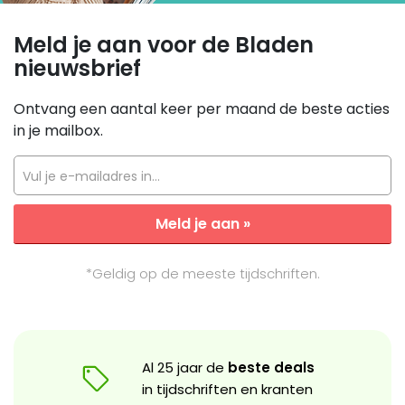
Meld je aan voor de Bladen
nieuwsbrief
Ontvang een aantal keer per maand de beste acties
in je mailbox.
Vul je e-mailadres in...
Meld je aan »
*Geldig op de meeste tijdschriften.
Al 25 jaar de
beste deals
in tijdschriften en kranten