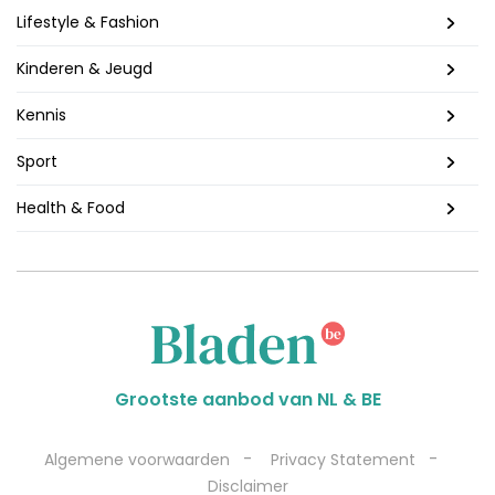
Lifestyle & Fashion
Kinderen & Jeugd
Kennis
Sport
Health & Food
Grootste aanbod van NL & BE
-
-
Algemene voorwaarden
Privacy Statement
Disclaimer