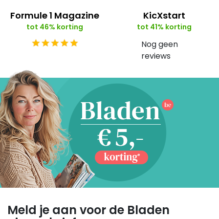
Formule 1 Magazine
KicXstart
tot 46% korting
tot 41% korting
Nog geen
reviews
Meld je aan voor de Bladen