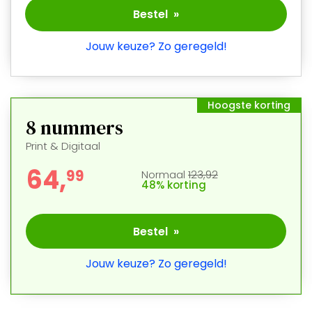
Bestel »
Jouw keuze? Zo geregeld!
Hoogste korting
8
nummers
Print & Digitaal
64,
9
9
Normaal
123,92
48% korting
Bestel »
Jouw keuze? Zo geregeld!