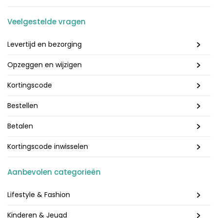
Veelgestelde vragen
Levertijd en bezorging
Opzeggen en wijzigen
Kortingscode
Bestellen
Betalen
Kortingscode inwisselen
Aanbevolen categorieën
Lifestyle & Fashion
Kinderen & Jeugd