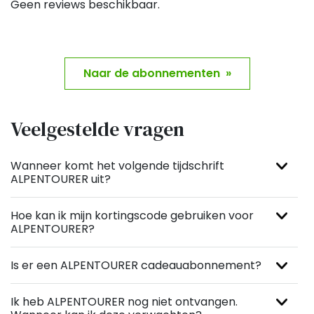
Geen reviews beschikbaar.
Naar de abonnementen »
Veelgestelde vragen
Wanneer komt het volgende tijdschrift
ALPENTOURER uit?
Hoe kan ik mijn kortingscode gebruiken voor
ALPENTOURER?
Is er een ALPENTOURER cadeauabonnement?
Ik heb ALPENTOURER nog niet ontvangen.