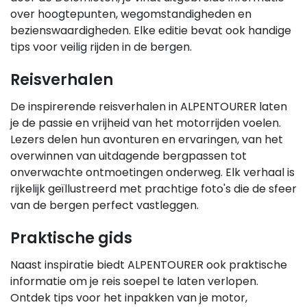
over hoogtepunten, wegomstandigheden en
bezienswaardigheden. Elke editie bevat ook handige
tips voor veilig rijden in de bergen.
Reisverhalen
De inspirerende reisverhalen in ALPENTOURER laten
je de passie en vrijheid van het motorrijden voelen.
Lezers delen hun avonturen en ervaringen, van het
overwinnen van uitdagende bergpassen tot
onverwachte ontmoetingen onderweg. Elk verhaal is
rijkelijk geïllustreerd met prachtige foto's die de sfeer
van de bergen perfect vastleggen.
Praktische gids
Naast inspiratie biedt ALPENTOURER ook praktische
informatie om je reis soepel te laten verlopen.
Ontdek tips voor het inpakken van je motor,