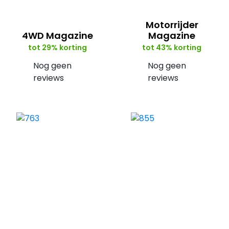
Motorrijder
4WD Magazine
Magazine
tot 29% korting
tot 43% korting
Nog geen
Nog geen
reviews
reviews