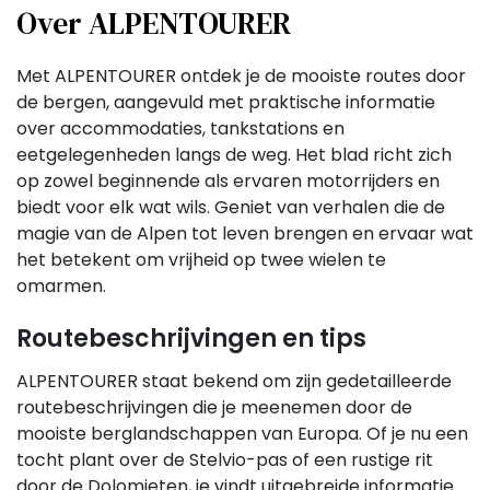
Over ALPENTOURER
Met ALPENTOURER ontdek je de mooiste routes door
de bergen, aangevuld met praktische informatie
over accommodaties, tankstations en
eetgelegenheden langs de weg. Het blad richt zich
op zowel beginnende als ervaren motorrijders en
biedt voor elk wat wils. Geniet van verhalen die de
magie van de Alpen tot leven brengen en ervaar wat
het betekent om vrijheid op twee wielen te
omarmen.
Routebeschrijvingen en tips
ALPENTOURER staat bekend om zijn gedetailleerde
routebeschrijvingen die je meenemen door de
mooiste berglandschappen van Europa. Of je nu een
tocht plant over de Stelvio-pas of een rustige rit
door de Dolomieten, je vindt uitgebreide informatie