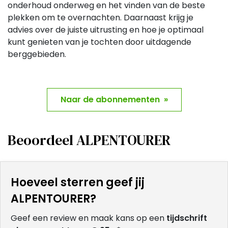
onderhoud onderweg en het vinden van de beste
plekken om te overnachten. Daarnaast krijg je
advies over de juiste uitrusting en hoe je optimaal
kunt genieten van je tochten door uitdagende
berggebieden.
Naar de abonnementen »
Beoordeel ALPENTOURER
Hoeveel sterren geef jij
ALPENTOURER?
Geef een review en maak kans op een
tijdschrift