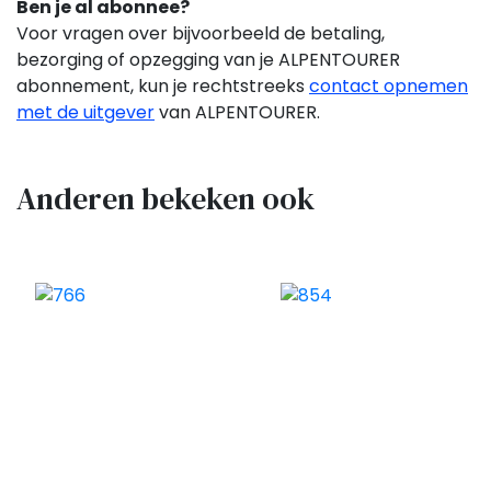
Ben je al abonnee?
Voor vragen over bijvoorbeeld de betaling,
bezorging of opzegging van je ALPENTOURER
abonnement,
kun je rechtstreeks
contact opnemen
met de uitgever
van ALPENTOURER.
Anderen bekeken ook