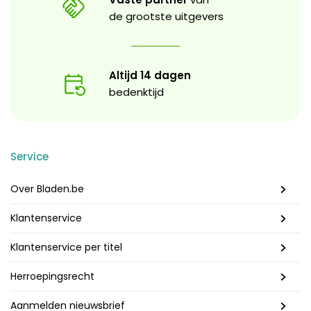
de grootste uitgevers
Altijd 14 dagen
bedenktijd
Service
Over Bladen.be
Klantenservice
Klantenservice per titel
Herroepingsrecht
Aanmelden nieuwsbrief