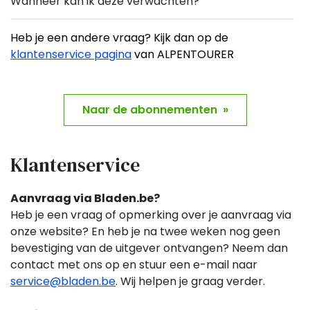
Wanneer kan ik deze verwachten?
Heb je een andere vraag? Kijk dan op de
klantenservice pagina
van ALPENTOURER
Naar de abonnementen »
Klantenservice
Aanvraag via Bladen.be?
Heb je een vraag of opmerking over je aanvraag via
onze website? En heb je na twee weken nog geen
bevestiging van de uitgever ontvangen? Neem dan
contact met ons op en stuur een e-mail naar
service@bladen.be
. Wij helpen je graag verder.