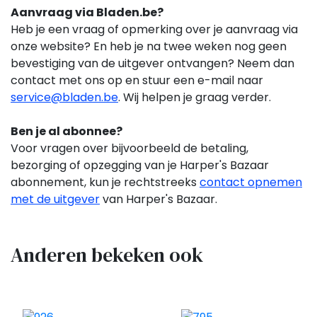
Aanvraag via Bladen.be?
Heb je een vraag of opmerking over je aanvraag via
onze website? En heb je na twee weken nog geen
bevestiging van de uitgever ontvangen? Neem dan
contact met ons op en stuur een e-mail naar
service@bladen.be
. Wij helpen je graag verder.
Ben je al abonnee?
Voor vragen over bijvoorbeeld de betaling,
bezorging of opzegging van je Harper's Bazaar
abonnement,
kun je rechtstreeks
contact opnemen
met de uitgever
van Harper's Bazaar.
Anderen bekeken ook