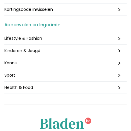
Kortingscode inwisselen
Aanbevolen categorieën
Lifestyle & Fashion
Kinderen & Jeugd
Kennis
Sport
Health & Food