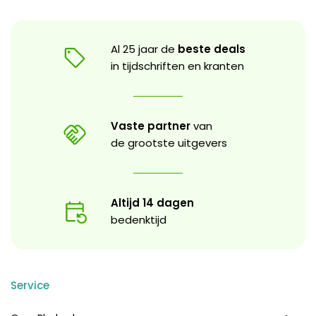
Al 25 jaar de
beste deals
in tijdschriften en kranten
Vaste partner
van
de grootste uitgevers
Altijd 14 dagen
bedenktijd
Service