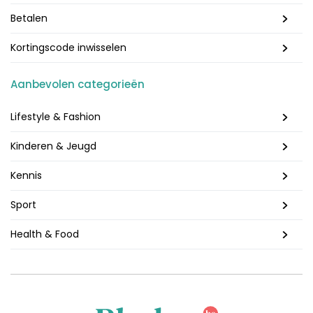
Betalen
Kortingscode inwisselen
Aanbevolen categorieën
Lifestyle & Fashion
Kinderen & Jeugd
Kennis
Sport
Health & Food