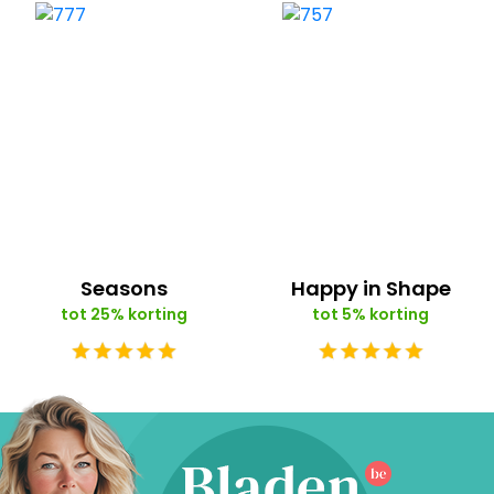
Seasons
Happy in Shape
tot 25% korting
tot 5% korting