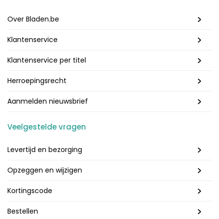
Over Bladen.be
Klantenservice
Klantenservice per titel
Herroepingsrecht
Aanmelden nieuwsbrief
Veelgestelde vragen
Levertijd en bezorging
Opzeggen en wijzigen
Kortingscode
Bestellen