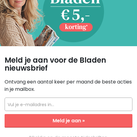
Meld je aan voor de Bladen
nieuwsbrief
Ontvang een aantal keer per maand de beste acties
in je mailbox.
Vul je e-mailadres in...
Meld je aan »