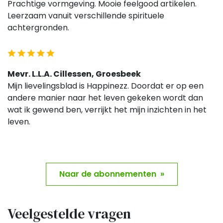
Prachtige vormgeving. Mooie feelgood artikelen.
Leerzaam vanuit verschillende spirituele
achtergronden.
Mevr. L.L.A. Cillessen, Groesbeek
Mijn lievelingsblad is Happinezz. Doordat er op een
andere manier naar het leven gekeken wordt dan
wat ik gewend ben, verrijkt het mijn inzichten in het
leven.
Naar de abonnementen »
Veelgestelde vragen