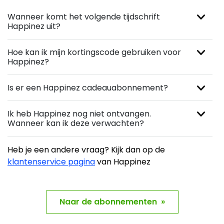
Wanneer komt het volgende tijdschrift
Happinez uit?
Hoe kan ik mijn kortingscode gebruiken voor
Happinez?
Is er een Happinez cadeauabonnement?
Ik heb Happinez nog niet ontvangen.
Wanneer kan ik deze verwachten?
Heb je een andere vraag? Kijk dan op de
klantenservice pagina
van Happinez
Naar de abonnementen »