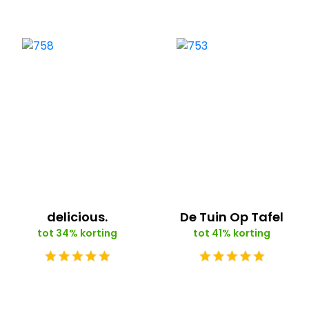
delicious.
De Tuin Op Tafel
tot 34% korting
tot 41% korting