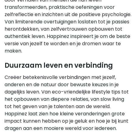
transformeerden, praktische oefeningen voor
zelfreflectie en inzichten uit de positieve psychologie.
Van limiterende overtuigingen loslaten tot je passies
herontdekken, van zelfvertrouwen opbouwen tot
authentiek leven. Happinez inspireert je om de beste
versie van jezelf te worden en je dromen waar te
maken.
Duurzaam leven en verbinding
Creëer betekenisvolle verbindingen met jezelf,
anderen en de natuur door bewuste keuzes in je
dagelijks leven. Van eco-vriendelijke lifestyle tips tot
het opbouwen van diepere relaties, van slow living
tot het geven van je talenten aan de wereld.
Happinez laat zien hoe kleine veranderingen grote
impact kunnen hebben op je geluk en hoe je bij kunt
dragen aan een mooiere wereld voor iedereen.