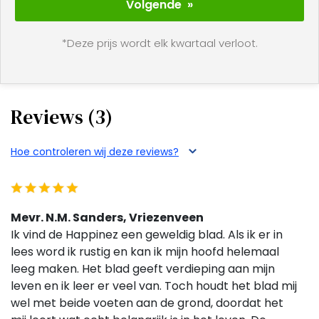
Volgende »
*Deze prijs wordt elk kwartaal verloot.
Reviews (3)
Hoe controleren wij deze reviews?
Mevr. N.M. Sanders, Vriezenveen
Ik vind de Happinez een geweldig blad. Als ik er in
lees word ik rustig en kan ik mijn hoofd helemaal
leeg maken. Het blad geeft verdieping aan mijn
leven en ik leer er veel van. Toch houdt het blad mij
wel met beide voeten aan de grond, doordat het