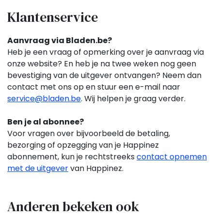
Klantenservice
Aanvraag via Bladen.be?
Heb je een vraag of opmerking over je aanvraag via
onze website? En heb je na twee weken nog geen
bevestiging van de uitgever ontvangen? Neem dan
contact met ons op en stuur een e-mail naar
service@bladen.be
. Wij helpen je graag verder.
Ben je al abonnee?
Voor vragen over bijvoorbeeld de betaling,
bezorging of opzegging van je Happinez
abonnement,
kun je rechtstreeks
contact opnemen
met de uitgever
van Happinez.
Anderen bekeken ook