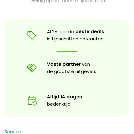
*Geldig op de meeste tijdschriften.
Al 25 jaar de
beste deals
in tijdschriften en kranten
Vaste partner
van
de grootste uitgevers
Altijd 14 dagen
bedenktijd
Service