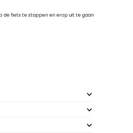
p de fiets te stappen en erop uit te gaan