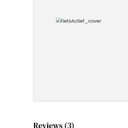
Reviews (3)