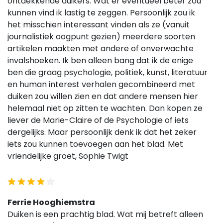
ontdekkende duikers. Wat er eventueel beter zou
kunnen vind ik lastig te zeggen. Persoonlijk zou ik
het misschien interessant vinden als ze (vanuit
journalistiek oogpunt gezien) meerdere soorten
artikelen maakten met andere of onverwachte
invalshoeken. Ik ben alleen bang dat ik de enige
ben die graag psychologie, politiek, kunst, literatuur
en human interest verhalen gecombineerd met
duiken zou willen zien en dat andere mensen hier
helemaal niet op zitten te wachten. Dan kopen ze
liever de Marie-Claire of de Psychologie of iets
dergelijks. Maar persoonlijk denk ik dat het zeker
iets zou kunnen toevoegen aan het blad. Met
vriendelijke groet, Sophie Twigt
Ferrie Hooghiemstra
Duiken is een prachtig blad. Wat mij betreft alleen