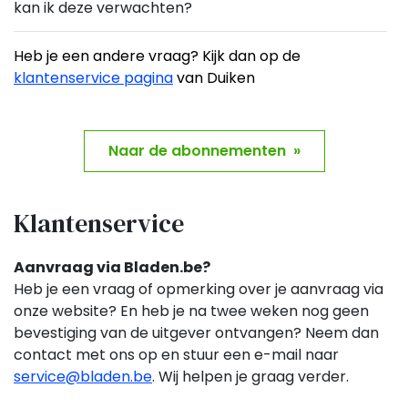
kan ik deze verwachten?
Heb je een andere vraag? Kijk dan op de
klantenservice pagina
van Duiken
Naar de abonnementen »
Klantenservice
Aanvraag via Bladen.be?
Heb je een vraag of opmerking over je aanvraag via
onze website? En heb je na twee weken nog geen
bevestiging van de uitgever ontvangen? Neem dan
contact met ons op en stuur een e-mail naar
service@bladen.be
. Wij helpen je graag verder.