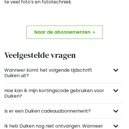
te veel foto's en fototechniek.
Naar de abonnementen »
Veelgestelde vragen
Wanneer komt het volgende tijdschrift
Duiken uit?
Hoe kan ik mijn kortingscode gebruiken voor
Duiken?
Is er een Duiken cadeauabonnement?
Ik heb Duiken nog niet ontvangen. Wanneer