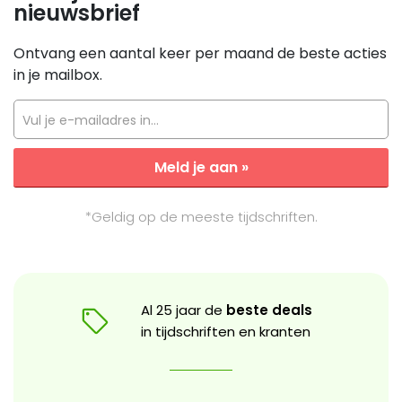
nieuwsbrief
Ontvang een aantal keer per maand de beste acties
in je mailbox.
Vul je e-mailadres in...
Meld je aan »
*Geldig op de meeste tijdschriften.
Al 25 jaar de
beste deals
in tijdschriften en kranten