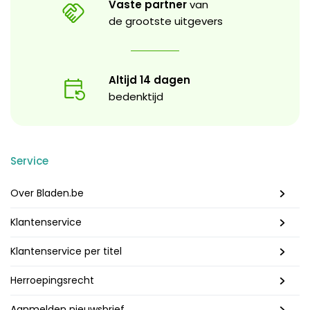
Vaste partner
van
de grootste uitgevers
Altijd 14 dagen
bedenktijd
Service
Over Bladen.be
Klantenservice
Klantenservice per titel
Herroepingsrecht
Aanmelden nieuwsbrief