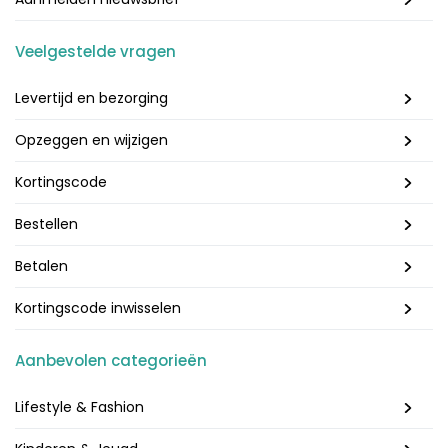
Veelgestelde vragen
Levertijd en bezorging
Opzeggen en wijzigen
Kortingscode
Bestellen
Betalen
Kortingscode inwisselen
Aanbevolen categorieën
Lifestyle & Fashion