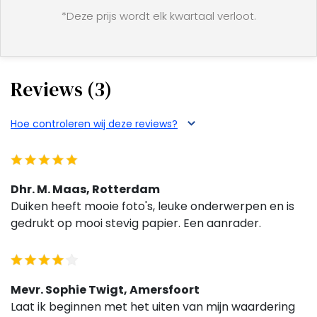
*Deze prijs wordt elk kwartaal verloot.
Reviews (3)
Hoe controleren wij deze reviews?
Dhr. M. Maas, Rotterdam
Duiken heeft mooie foto's, leuke onderwerpen en is
gedrukt op mooi stevig papier. Een aanrader.
Mevr. Sophie Twigt, Amersfoort
Laat ik beginnen met het uiten van mijn waardering