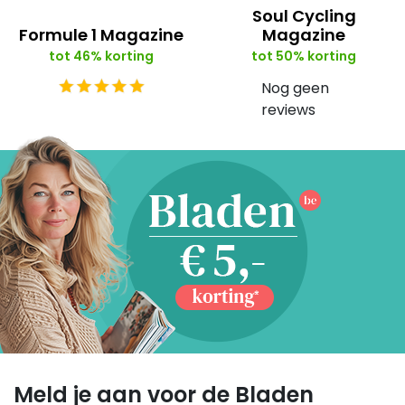
Soul Cycling
Formule 1 Magazine
Magazine
tot 46% korting
tot 50% korting
Nog geen
reviews
Meld je aan voor de Bladen