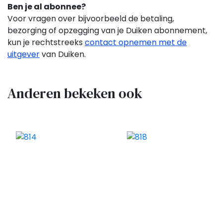
Ben je al abonnee?
Voor vragen over bijvoorbeeld de betaling,
bezorging of opzegging van je Duiken
abonnement,
kun je rechtstreeks
contact opnemen met de
uitgever
van Duiken.
Anderen bekeken ook