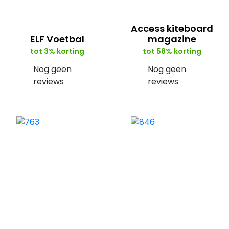
Access kiteboard
ELF Voetbal
magazine
tot 3% korting
tot 58% korting
Nog geen
Nog geen
reviews
reviews