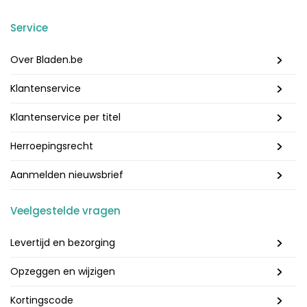
Service
Over Bladen.be
Klantenservice
Klantenservice per titel
Herroepingsrecht
Aanmelden nieuwsbrief
Veelgestelde vragen
Levertijd en bezorging
Opzeggen en wijzigen
Kortingscode