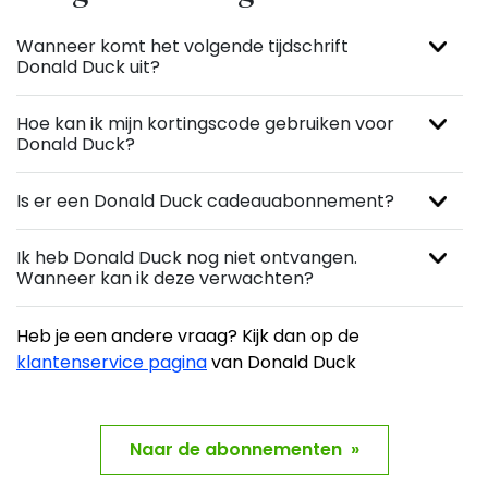
Wanneer komt het volgende tijdschrift
Donald Duck uit?
Hoe kan ik mijn kortingscode gebruiken voor
Donald Duck?
Is er een Donald Duck cadeauabonnement?
Ik heb Donald Duck nog niet ontvangen.
Wanneer kan ik deze verwachten?
Heb je een andere vraag? Kijk dan op de
klantenservice pagina
van Donald Duck
Naar de abonnementen »