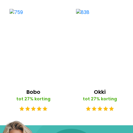
Bobo
Okki
tot 27% korting
tot 27% korting