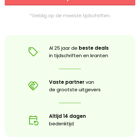
*Geldig op de meeste tijdschriften.
Al 25 jaar de
beste deals
in tijdschriften en kranten
Vaste partner
van
de grootste uitgevers
Altijd 14 dagen
bedenktijd