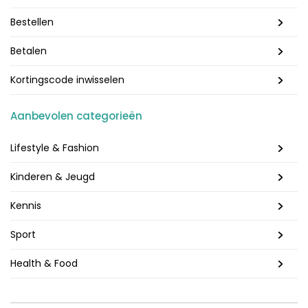
Bestellen
Betalen
Kortingscode inwisselen
Aanbevolen categorieën
Lifestyle & Fashion
Kinderen & Jeugd
Kennis
Sport
Health & Food