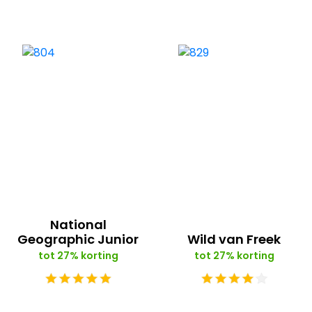
National
Geographic Junior
Wild van Freek
tot 27% korting
tot 27% korting