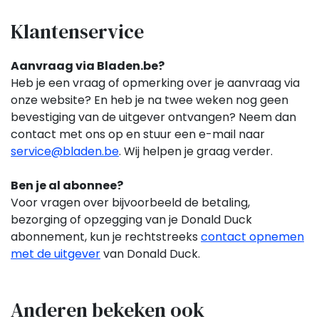
Klantenservice
Aanvraag via Bladen.be?
Heb je een vraag of opmerking over je aanvraag via
onze website? En heb je na twee weken nog geen
bevestiging van de uitgever ontvangen? Neem dan
contact met ons op en stuur een e-mail naar
service@bladen.be
. Wij helpen je graag verder.
Ben je al abonnee?
Voor vragen over bijvoorbeeld de betaling,
bezorging of opzegging van je Donald Duck
abonnement,
kun je rechtstreeks
contact opnemen
met de uitgever
van Donald Duck.
Anderen bekeken ook