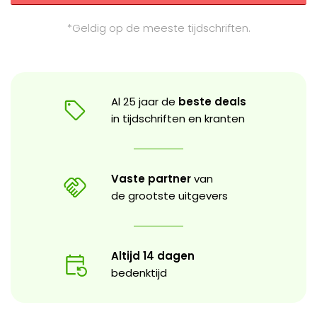
*Geldig op de meeste tijdschriften.
Al 25 jaar de
beste deals
in tijdschriften en kranten
Vaste partner
van
de grootste uitgevers
Altijd 14 dagen
bedenktijd