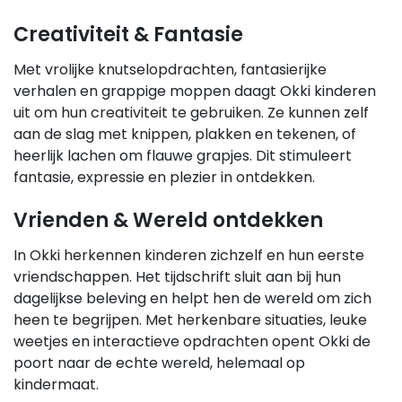
Creativiteit & Fantasie
Met vrolijke knutselopdrachten, fantasierijke
verhalen en grappige moppen daagt Okki kinderen
uit om hun creativiteit te gebruiken. Ze kunnen zelf
aan de slag met knippen, plakken en tekenen, of
heerlijk lachen om flauwe grapjes. Dit stimuleert
fantasie, expressie en plezier in ontdekken.
Vrienden & Wereld ontdekken
In Okki herkennen kinderen zichzelf en hun eerste
vriendschappen. Het tijdschrift sluit aan bij hun
dagelijkse beleving en helpt hen de wereld om zich
heen te begrijpen. Met herkenbare situaties, leuke
weetjes en interactieve opdrachten opent Okki de
poort naar de echte wereld, helemaal op
kindermaat.