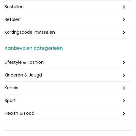
Bestellen
Betalen
Kortingscode inwisselen
Aanbevolen categorieën
Lifestyle & Fashion
Kinderen & Jeugd
Kennis
Sport
Health & Food