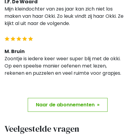
I.F. De Waard
Mijn kleindochter van zes jaar kan zich niet los
maken van haar Okki. Zo leuk vindt zij haar Okki. Ze
kijkt al uit naar de volgende.
M. Bruin
Zoontje is iedere keer weer super blij met de okki.
Op een speelse manier oefenen met lezen,
rekenen en puzzelen en veel ruimte voor grapjes.
Naar de abonnementen »
Veelgestelde vragen