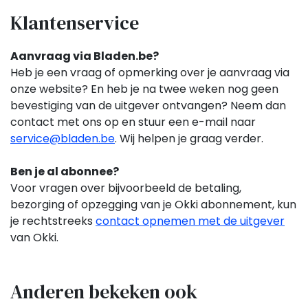
Klantenservice
Aanvraag via Bladen.be?
Heb je een vraag of opmerking over je aanvraag via
onze website? En heb je na twee weken nog geen
bevestiging van de uitgever ontvangen? Neem dan
contact met ons op en stuur een e-mail naar
service@bladen.be
. Wij helpen je graag verder.
Ben je al abonnee?
Voor vragen over bijvoorbeeld de betaling,
bezorging of opzegging van je Okki
abonnement,
kun
je rechtstreeks
contact opnemen met de uitgever
van Okki.
Anderen bekeken ook