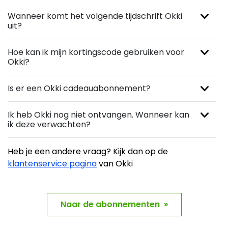
Wanneer komt het volgende tijdschrift Okki
uit?
Hoe kan ik mijn kortingscode gebruiken voor
Okki?
Is er een Okki cadeauabonnement?
Ik heb Okki nog niet ontvangen. Wanneer kan
ik deze verwachten?
Heb je een andere vraag? Kijk dan op de
klantenservice pagina
van Okki
Naar de abonnementen »