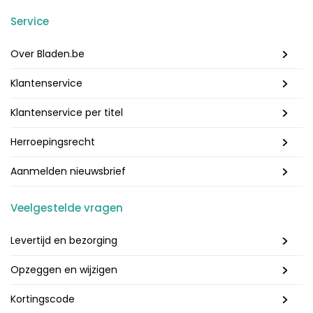
Service
Over Bladen.be
Klantenservice
Klantenservice per titel
Herroepingsrecht
Aanmelden nieuwsbrief
Veelgestelde vragen
Levertijd en bezorging
Opzeggen en wijzigen
Kortingscode