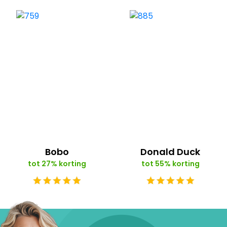
Bobo
Donald Duck
tot 27% korting
tot 55% korting