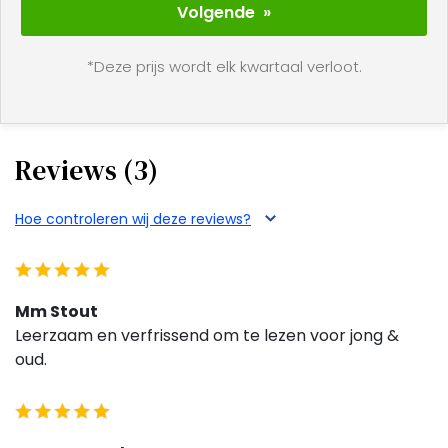
Volgende »
*Deze prijs wordt elk kwartaal verloot.
Reviews (3)
Hoe controleren wij deze reviews?
Mm Stout
Leerzaam en verfrissend om te lezen voor jong &
oud.