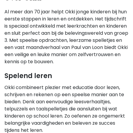
Al meer dan 70 jaar helpt Okki jonge kinderen bij hun
eerste stappen in leren en ontdekken. Het tijdschrift
is speciaal ontwikkeld met leerkrachten en kinderen
en sluit perfect aan bij de belevingswereld van groep
3. Met speelse opdrachten, leerzame spelletjes en
een vast maandverhaal van Paul van Loon biedt Okki
een veilige en leuke manier om zelfvertrouwen en
kennis op te bouwen.
Spelend leren
Okki combineert plezier met educatie door lezen,
schrijven en rekenen op een speelse manier aan te
bieden. Denk aan eenvoudige leesverhaaltjes,
telpuzzels en taalspelletjes die aansluiten bij wat
kinderen op school leren. Zo oefenen ze ongemerkt
belangrijke vaardigheden en beleven ze succes
tijdens het leren.