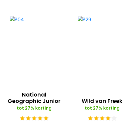
National
Geographic Junior
Wild van Freek
tot 27% korting
tot 27% korting