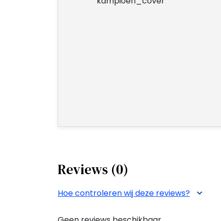
Reviews (0)
Hoe controleren wij deze reviews?
Geen reviews beschikbaar.