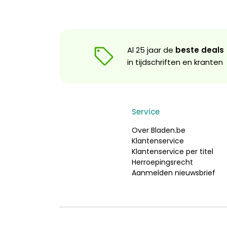
Al 25 jaar de
beste deals
in tijdschriften en kranten
Service
Over Bladen.be
Klantenservice
Klantenservice per titel
Herroepingsrecht
Aanmelden nieuwsbrief