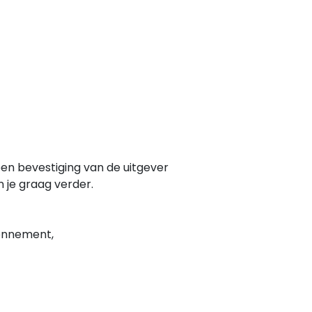
en bevestiging van de uitgever
n je graag verder.
nnement,