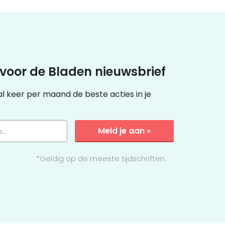
 voor de Bladen nieuwsbrief
 keer per maand de beste acties in je
Meld je aan »
...
*Geldig op de meeste tijdschriften.