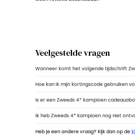
Veelgestelde vragen
Wanneer komt het volgende tijdschrift Z
Hoe kan ik mijn kortingscode gebruiken 
Is er een Zweeds 4* kampioen cadeaua
Ik heb Zweeds 4* kampioen nog niet ont
Heb je een andere vraag? Kijk dan op de
k