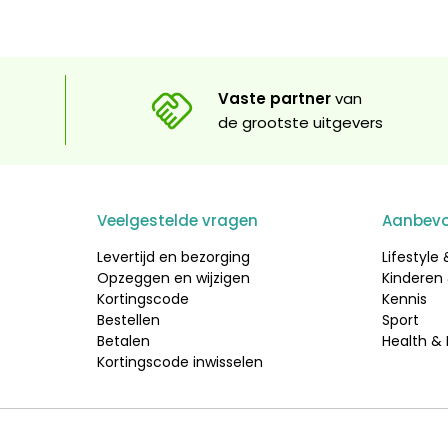
Vaste partner
van
de grootste uitgevers
Veelgestelde vragen
Aanbevo
Levertijd en bezorging
Lifestyle
Opzeggen en wijzigen
Kinderen
Kortingscode
Kennis
Bestellen
Sport
Betalen
Health &
Kortingscode inwisselen