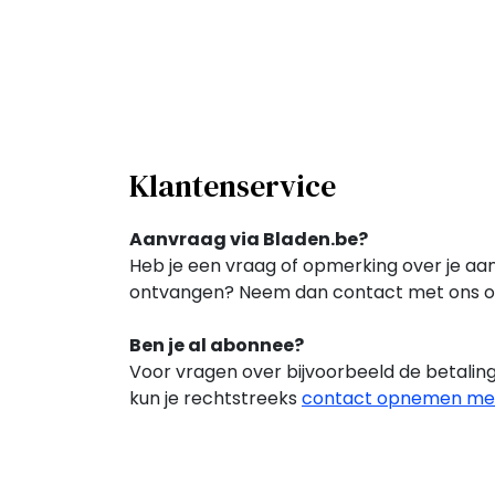
Klantenservice
Aanvraag via Bladen.be?
Heb je een vraag of opmerking over je aa
ontvangen? Neem dan contact met ons op
Ben je al abonnee?
Voor vragen over bijvoorbeeld de betalin
kun je rechtstreeks
contact opnemen met