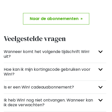
Naar de abonnementen »
Veelgestelde vragen
Wanneer komt het volgende tijdschrift Win!
uit?
Hoe kan ik mijn kortingscode gebruiken voor
Win!?
Is er een Win! cadeauabonnement?
Ik heb Win! nog niet ontvangen. Wanneer kan
ik deze verwachten?