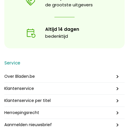
de grootste uitgevers
Altijd 14 dagen
bedenktijd
Service
Over Bladen.be
Klantenservice
Klantenservice per titel
Herroepingsrecht
Aanmelden nieuwsbrief