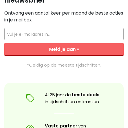
nieuwsbrief
Ontvang een aantal keer per maand de beste acties
in je mailbox.
Vul je e-mailadres in...
Meld je aan »
*Geldig op de meeste tijdschriften.
Al 25 jaar de
beste deals
in tijdschriften en kranten
Vaste partner
van