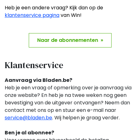
Heb je een andere vraag? Kijk dan op de
klantenservice pagina
van Win!
Naar de abonnementen »
Klantenservice
Aanvraag via Bladen.be?
Heb je een vraag of opmerking over je aanvraag via
onze website? En heb je na twee weken nog geen
bevestiging van de uitgever ontvangen? Neem dan
contact met ons op en stuur een e-mail naar
service@bladen.be
. Wij helpen je graag verder.
Ben je al abonnee?