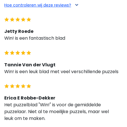
Hoe controleren wij deze reviews?
Jetty Roede
Win! is een fantastisch blad
Tannie Van der Vlugt
Win! is een leuk blad met veel verschillende puzzels
Erica E Robbe-Dekker
Het puzzelblad "Win!" is voor de gemiddelde
puzzelaar. Niet al te moeilijke puzzels, maar wel
leuk om te maken.