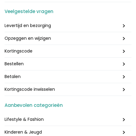
Veelgestelde vragen
Levertijd en bezorging
Opzeggen en wijzigen
Kortingscode
Bestellen
Betalen
Kortingscode inwisselen
Aanbevolen categorieën
Lifestyle & Fashion
Kinderen & Jeugd