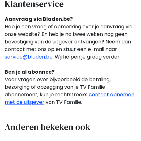
Klantenservice
Aanvraag via Bladen.be?
Heb je een vraag of opmerking over je aanvraag via
onze website? En heb je na twee weken nog geen
bevestiging van de uitgever ontvangen? Neem dan
contact met ons op en stuur een e-mail naar
service@bladen.be
. Wij helpen je graag verder.
Ben je al abonnee?
Voor vragen over bijvoorbeeld de betaling,
bezorging of opzegging van je TV Familie
abonnement,
kun je rechtstreeks
contact opnemen
met de uitgever
van TV Familie.
Anderen bekeken ook