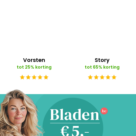
Vorsten
Story
tot 25% korting
tot 65% korting