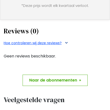
*Deze prijs wordt elk kwartaal verloot.
Reviews (0)
Hoe controleren wij deze reviews?
Geen reviews beschikbaar.
Naar de abonnementen »
Veelgestelde vragen