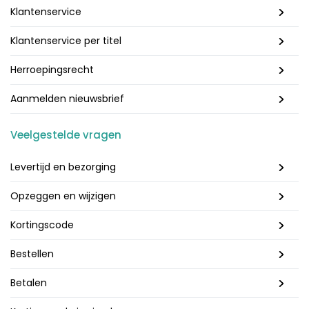
Klantenservice
Klantenservice per titel
Herroepingsrecht
Aanmelden nieuwsbrief
Veelgestelde vragen
Levertijd en bezorging
Opzeggen en wijzigen
Kortingscode
Bestellen
Betalen