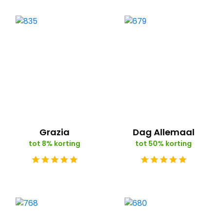
Grazia
Dag Allemaal
tot 8% korting
tot 50% korting