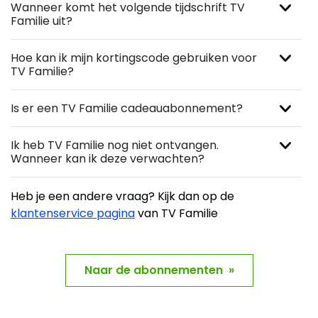
Wanneer komt het volgende tijdschrift TV
Familie uit?
Hoe kan ik mijn kortingscode gebruiken voor
TV Familie?
Is er een TV Familie cadeauabonnement?
Ik heb TV Familie nog niet ontvangen.
Wanneer kan ik deze verwachten?
Heb je een andere vraag? Kijk dan op de
klantenservice pagina
van TV Familie
Naar de abonnementen »