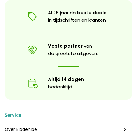
Al 25 jaar de
beste deals
in tijdschriften en kranten
Vaste partner
van
de grootste uitgevers
Altijd 14 dagen
bedenktijd
Service
Over Bladen.be