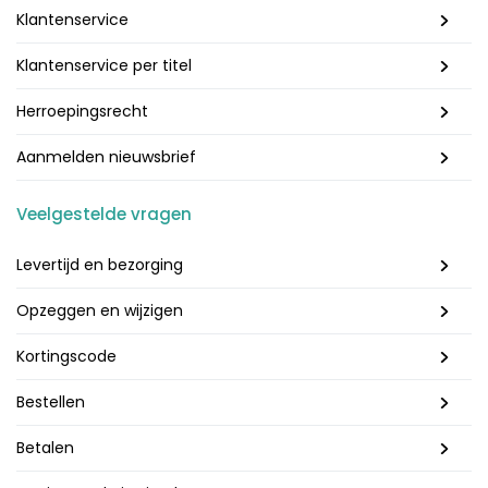
Klantenservice
Klantenservice per titel
Herroepingsrecht
Aanmelden nieuwsbrief
Veelgestelde vragen
Levertijd en bezorging
Opzeggen en wijzigen
Kortingscode
Bestellen
Betalen