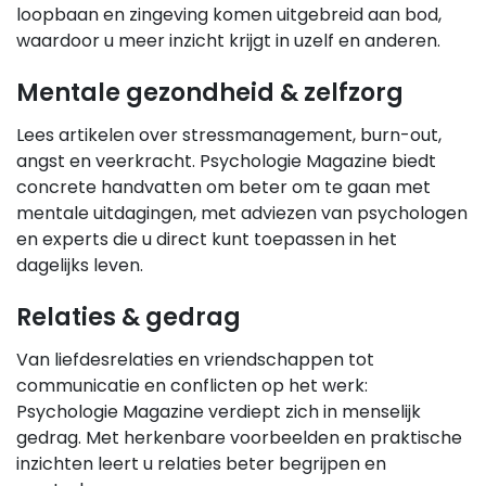
loopbaan en zingeving komen uitgebreid aan bod,
waardoor u meer inzicht krijgt in uzelf en anderen.
Mentale gezondheid & zelfzorg
Lees artikelen over stressmanagement, burn-out,
angst en veerkracht. Psychologie Magazine biedt
concrete handvatten om beter om te gaan met
mentale uitdagingen, met adviezen van psychologen
en experts die u direct kunt toepassen in het
dagelijks leven.
Relaties & gedrag
Van liefdesrelaties en vriendschappen tot
communicatie en conflicten op het werk:
Psychologie Magazine verdiept zich in menselijk
gedrag. Met herkenbare voorbeelden en praktische
inzichten leert u relaties beter begrijpen en