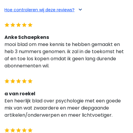
Hoe controleren wij deze reviews?
Anke Schaepkens
mooi blad om mee kennis te hebben gemaakt en
heb 3 nummers genomen. ik zal in de toekomst het
af en toe los kopen omdat ik geen lang durende
abonnementen wil.
a van roekel
Een heerlijk blad over psychologie met een goede
mix van wat zwaardere en meer diepgaande
artikelen/onderwerpen en meer lichtvoetiger.