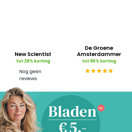
De Groene
New Scientist
Amsterdammer
tot 28% korting
tot 86% korting
Nog geen
reviews