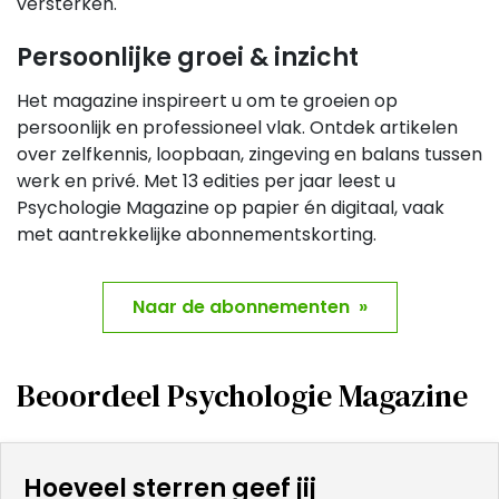
versterken.
Persoonlijke groei & inzicht
Het magazine inspireert u om te groeien op
persoonlijk en professioneel vlak. Ontdek artikelen
over zelfkennis, loopbaan, zingeving en balans tussen
werk en privé. Met 13 edities per jaar leest u
Psychologie Magazine op papier én digitaal, vaak
met aantrekkelijke abonnementskorting.
Naar de abonnementen »
Beoordeel Psychologie Magazine
Hoeveel sterren geef jij