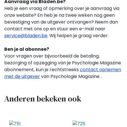
Aanvraag via Bladen.be?
Heb je een vraag of opmerking over je aanvraag via
onze website? En heb je na twee weken nog geen
bevestiging van de uitgever ontvangen? Neem dan
contact met ons op en stuur een e-mail naar
service@bladen.be
. Wij helpen je graag verder.
Ben je al abonnee?
Voor vragen over bijvoorbeeld de betaling,
bezorging of opzegging van je Psychologie Magazine
abonnement,
kun je rechtstreeks
contact opnemen
met de uitgever
van Psychologie Magazine .
Anderen bekeken ook