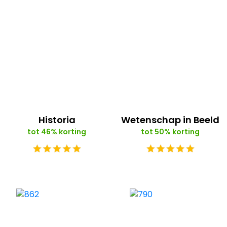
Historia
Wetenschap in Beeld
tot 46% korting
tot 50% korting