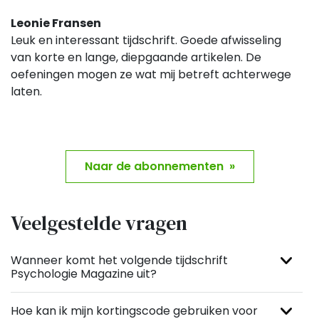
Leonie Fransen
Leuk en interessant tijdschrift. Goede afwisseling
van korte en lange, diepgaande artikelen. De
oefeningen mogen ze wat mij betreft achterwege
laten.
Naar de abonnementen »
Veelgestelde vragen
Wanneer komt het volgende tijdschrift
Psychologie Magazine uit?
Hoe kan ik mijn kortingscode gebruiken voor