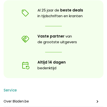
Al 25 jaar de
beste deals
in tijdschriften en kranten
Vaste partner
van
de grootste uitgevers
Altijd 14 dagen
bedenktijd
Service
Over Bladen.be