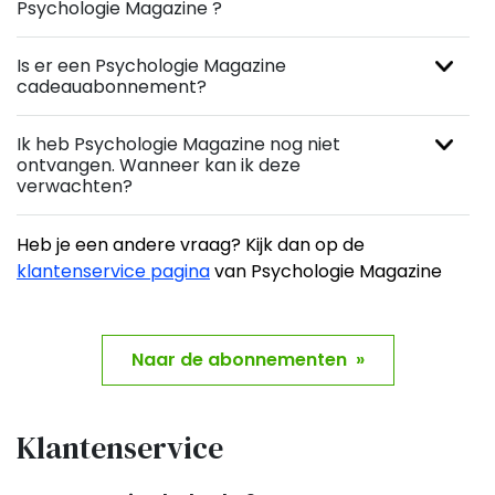
Psychologie Magazine ?
Is er een Psychologie Magazine
cadeauabonnement?
Ik heb Psychologie Magazine nog niet
ontvangen. Wanneer kan ik deze
verwachten?
Heb je een andere vraag? Kijk dan op de
klantenservice pagina
van Psychologie Magazine
Naar de abonnementen »
Klantenservice