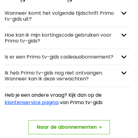
Wanneer komt het volgende tijdschrift Primo
tv-gids uit?
Hoe kan ik mijn kortingscode gebruiken voor
Primo tv-gids?
Is er een Primo tv-gids cadeauabonnement?
Ik heb Primo tv-gids nog niet ontvangen.
Wanneer kan ik deze verwachten?
Heb je een andere vraag? Kijk dan op de
klantenservice pagina
van Primo tv-gids
Naar de abonnementen »