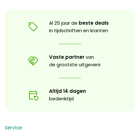
Al 25 jaar de
beste deals
in tijdschriften en kranten
Vaste partner
van
de grootste uitgevers
Altijd 14 dagen
bedenktijd
Service