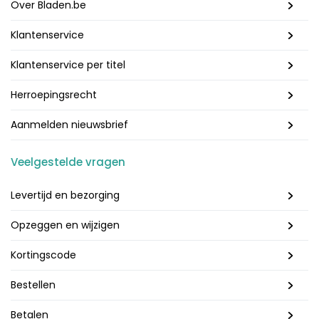
Over Bladen.be
Klantenservice
Klantenservice per titel
Herroepingsrecht
Aanmelden nieuwsbrief
Veelgestelde vragen
Levertijd en bezorging
Opzeggen en wijzigen
Kortingscode
Bestellen
Betalen