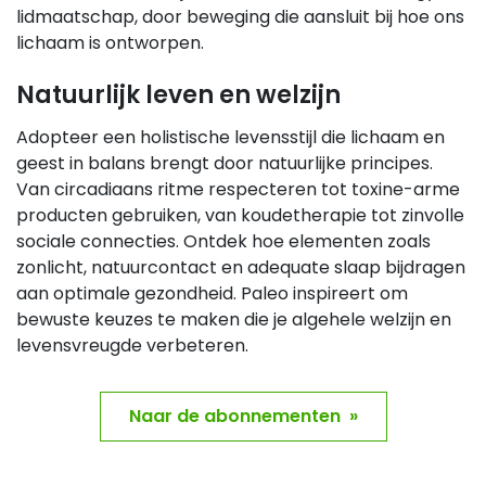
lidmaatschap, door beweging die aansluit bij hoe ons
lichaam is ontworpen.
Natuurlijk leven en welzijn
Adopteer een holistische levensstijl die lichaam en
geest in balans brengt door natuurlijke principes.
Van circadiaans ritme respecteren tot toxine-arme
producten gebruiken, van koudetherapie tot zinvolle
sociale connecties. Ontdek hoe elementen zoals
zonlicht, natuurcontact en adequate slaap bijdragen
aan optimale gezondheid. Paleo inspireert om
bewuste keuzes te maken die je algehele welzijn en
levensvreugde verbeteren.
Naar de abonnementen »