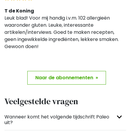
T de Koning
Leuk blad! Voor mij handig i.v.m. 102 allergieën
waaronder gluten. Leuke, interessante
artikelen/interviews. Goed te maken recepten,
geen ingewikkelde ingrediënten, lekkere smaken.
Gewoon doen!
Naar de abonnementen »
Veelgestelde vragen
Wanneer komt het volgende tijdschrift Paleo
uit?