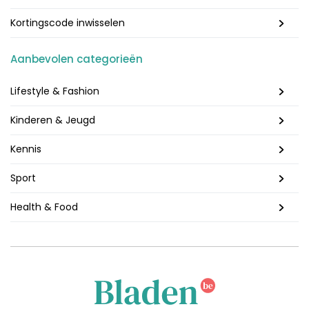
Kortingscode inwisselen
Aanbevolen categorieën
Lifestyle & Fashion
Kinderen & Jeugd
Kennis
Sport
Health & Food