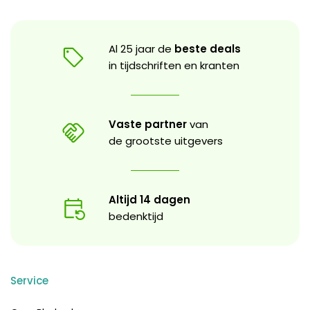
Al 25 jaar de
beste deals
in tijdschriften en kranten
Vaste partner
van
de grootste uitgevers
Altijd 14 dagen
bedenktijd
Service