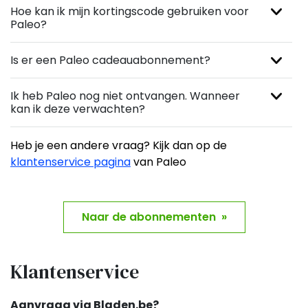
Hoe kan ik mijn kortingscode gebruiken voor
Paleo?
Is er een Paleo cadeauabonnement?
Ik heb Paleo nog niet ontvangen. Wanneer
kan ik deze verwachten?
Heb je een andere vraag? Kijk dan op de
klantenservice pagina
van Paleo
Naar de abonnementen »
Klantenservice
Aanvraag via Bladen.be?