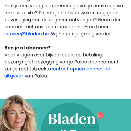
Heb je een vraag of opmerking over je aanvraag via
onze website? En heb je na twee weken nog geen
bevestiging van de uitgever ontvangen? Neem dan
contact met ons op en stuur een e-mail naar
service@bladen.be
. Wij helpen je graag verder.
Ben je al abonnee?
Voor vragen over bijvoorbeeld de betaling,
bezorging of opzegging van je Paleo
abonnement,
kun je rechtstreeks
contact opnemen met de
uitgever
van Paleo.