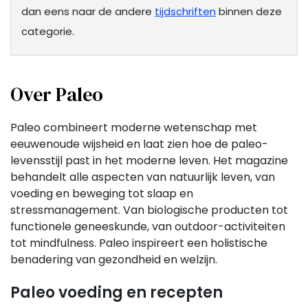
dan eens naar de andere
tijdschriften
binnen deze
categorie.
Over Paleo
Paleo combineert moderne wetenschap met
eeuwenoude wijsheid en laat zien hoe de paleo-
levensstijl past in het moderne leven. Het magazine
behandelt alle aspecten van natuurlijk leven, van
voeding en beweging tot slaap en
stressmanagement. Van biologische producten tot
functionele geneeskunde, van outdoor-activiteiten
tot mindfulness. Paleo inspireert een holistische
benadering van gezondheid en welzijn.
Paleo voeding en recepten