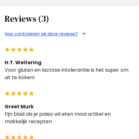
Reviews (3)
Hoe controleren wij deze reviews?
H.T. Weitering
Voor gluten en lactose intolerantie is het super om
uit te koken!
Greet Murk
Fijn blad als je paleo wil eten mooi artikel en
makkelijk recepten