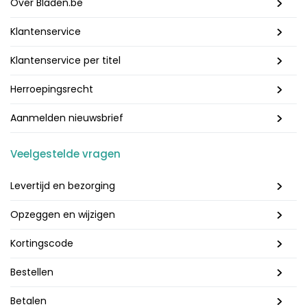
Over Bladen.be
Klantenservice
Klantenservice per titel
Herroepingsrecht
Aanmelden nieuwsbrief
Veelgestelde vragen
Levertijd en bezorging
Opzeggen en wijzigen
Kortingscode
Bestellen
Betalen