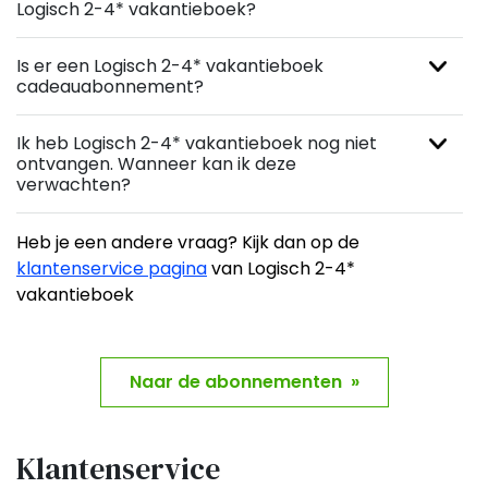
Logisch 2-4* vakantieboek?
Is er een Logisch 2-4* vakantieboek
cadeauabonnement?
Ik heb Logisch 2-4* vakantieboek nog niet
ontvangen. Wanneer kan ik deze
verwachten?
Heb je een andere vraag? Kijk dan op de
klantenservice pagina
van Logisch 2-4*
vakantieboek
Naar de abonnementen »
Klantenservice