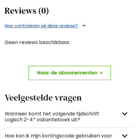
Reviews (0)
Hoe controleren wij deze reviews?
Geen reviews beschikbaar.
Naar de abonnementen »
Veelgestelde vragen
Wanneer komt het volgende tijdschrift
Logisch 2-4* vakantieboek uit?
Hoe kan ik mijn kortingscode gebruiken voor