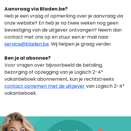
Aanvraag via Bladen.be?
Heb je een vraag of opmerking over je aanvraag via
onze website? En heb je na twee weken nog geen
bevestiging van de uitgever ontvangen? Neem dan
contact met ons op en stuur een e-mail naar
service@bladen.be
. Wij helpen je graag verder.
Ben je al abonnee?
Voor vragen over bijvoorbeeld de betaling,
bezorging of opzegging van je Logisch 2-4*
vakantieboek
abonnement,
kun je rechtstreeks
contact opnemen met de uitgever
van Logisch 2-4*
vakantieboek.