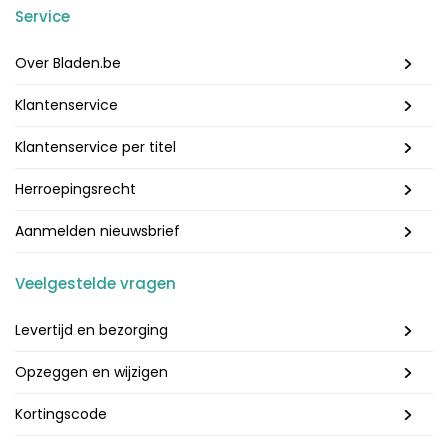
Service
Over Bladen.be
Klantenservice
Klantenservice per titel
Herroepingsrecht
Aanmelden nieuwsbrief
Veelgestelde vragen
Levertijd en bezorging
Opzeggen en wijzigen
Kortingscode