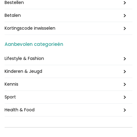
Bestellen
Betalen
Kortingscode inwisselen
Aanbevolen categorieën
Lifestyle & Fashion
Kinderen & Jeugd
Kennis
Sport
Health & Food