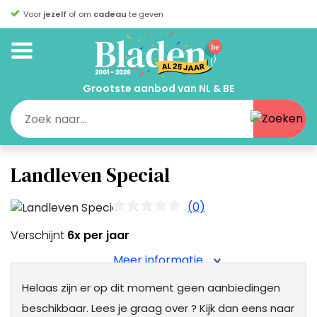
Voor
jezelf
of om
cadeau
te geven
Grootste aanbod van NL & BE
Landleven Special
(0)
Verschijnt
6x per jaar
Meer informatie
Helaas zijn er op dit moment geen aanbiedingen
beschikbaar.
Lees je graag over
? Kijk dan eens naar