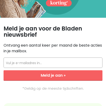
Meld je aan voor de Bladen
nieuwsbrief
Ontvang een aantal keer per maand de beste acties
in je mailbox.
Vul je e-mailadres in...
Meld je aan »
*Geldig op de meeste tijdschriften.