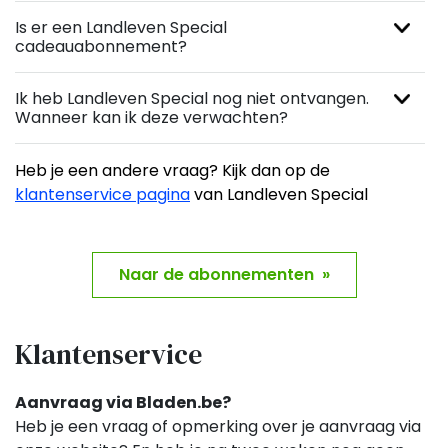
Is er een Landleven Special
cadeauabonnement?
Ik heb Landleven Special nog niet ontvangen.
Wanneer kan ik deze verwachten?
Heb je een andere vraag? Kijk dan op de
klantenservice pagina
van Landleven Special
Naar de abonnementen »
Klantenservice
Aanvraag via Bladen.be?
Heb je een vraag of opmerking over je aanvraag via