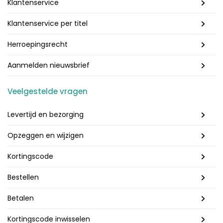
Klantenservice
Klantenservice per titel
Herroepingsrecht
Aanmelden nieuwsbrief
Veelgestelde vragen
Levertijd en bezorging
Opzeggen en wijzigen
Kortingscode
Bestellen
Betalen
Kortingscode inwisselen