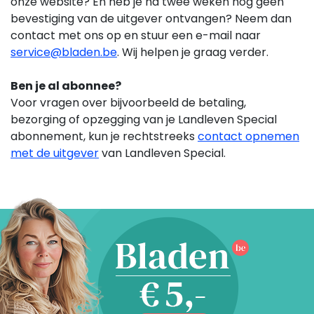
onze website? En heb je na twee weken nog geen
bevestiging van de uitgever ontvangen? Neem dan
contact met ons op en stuur een e-mail naar
service@bladen.be
. Wij helpen je graag verder.
Ben je al abonnee?
Voor vragen over bijvoorbeeld de betaling,
bezorging of opzegging van je Landleven Special
abonnement,
kun je rechtstreeks
contact opnemen
met de uitgever
van Landleven Special.