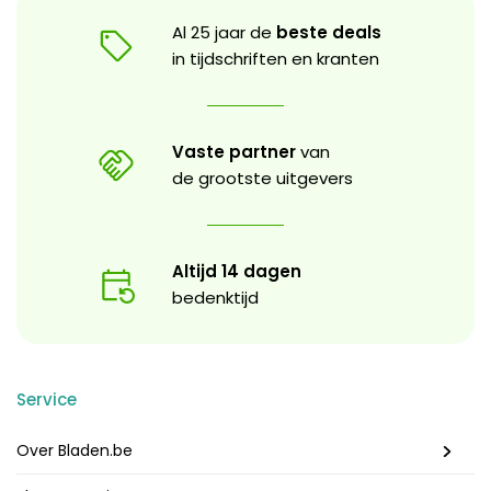
Al 25 jaar de
beste deals
in tijdschriften en kranten
Vaste partner
van
de grootste uitgevers
Altijd 14 dagen
bedenktijd
Service
Over Bladen.be