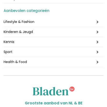
Aanbevolen categorieën
Lifestyle & Fashion
Kinderen & Jeugd
Kennis
Sport
Health & Food
Grootste aanbod van NL & BE