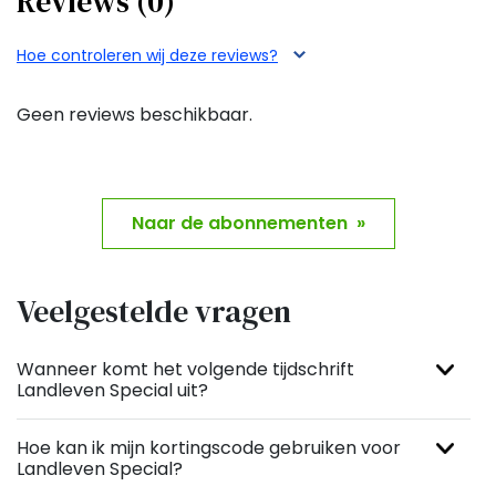
Reviews (0)
Hoe controleren wij deze reviews?
Geen reviews beschikbaar.
Naar de abonnementen »
Veelgestelde vragen
Wanneer komt het volgende tijdschrift
Landleven Special uit?
Hoe kan ik mijn kortingscode gebruiken voor
Landleven Special?