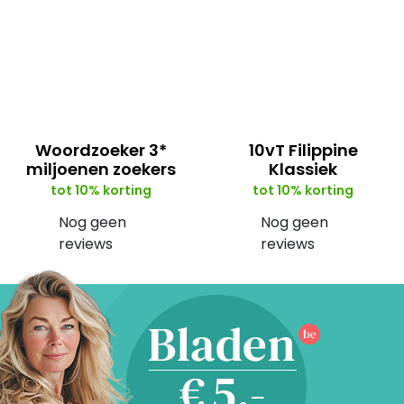
Woordzoeker 3*
10vT Filippine
miljoenen zoekers
Klassiek
tot 10% korting
tot 10% korting
Nog geen
Nog geen
reviews
reviews