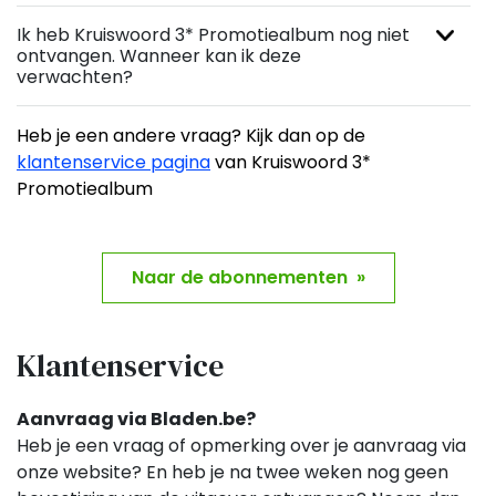
Ik heb Kruiswoord 3* Promotiealbum nog niet
ontvangen. Wanneer kan ik deze
verwachten?
Heb je een andere vraag? Kijk dan op de
klantenservice pagina
van Kruiswoord 3*
Promotiealbum
Naar de abonnementen »
Klantenservice
Aanvraag via Bladen.be?
Heb je een vraag of opmerking over je aanvraag via
onze website? En heb je na twee weken nog geen