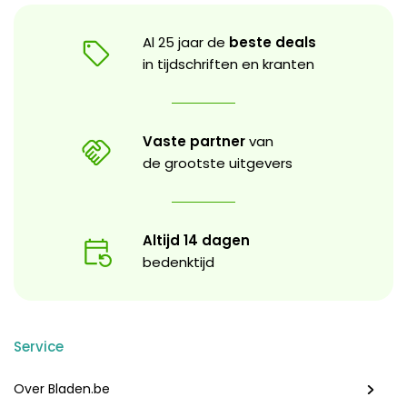
Al 25 jaar de
beste deals
in tijdschriften en kranten
Vaste partner
van
de grootste uitgevers
Altijd 14 dagen
bedenktijd
Service
Over Bladen.be