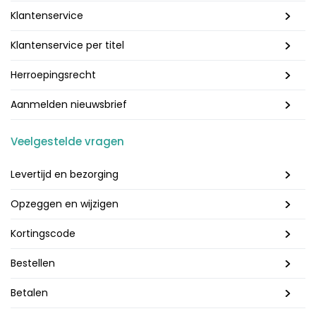
Klantenservice
Klantenservice per titel
Herroepingsrecht
Aanmelden nieuwsbrief
Veelgestelde vragen
Levertijd en bezorging
Opzeggen en wijzigen
Kortingscode
Bestellen
Betalen