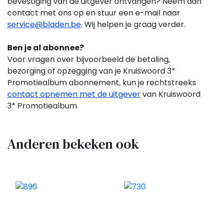
bevestiging van de uitgever ontvangen? Neem dan
contact met ons op en stuur een e-mail naar
service@bladen.be
. Wij helpen je graag verder.
Ben je al abonnee?
Voor vragen over bijvoorbeeld de betaling,
bezorging of opzegging van je Kruiswoord 3*
Promotiealbum
abonnement,
kun je rechtstreeks
contact opnemen met de uitgever
van Kruiswoord
3* Promotiealbum.
Anderen bekeken ook