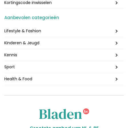
Kortingscode inwisselen
Aanbevolen categorieën
Lifestyle & Fashion
Kinderen & Jeugd
Kennis
Sport
Health & Food