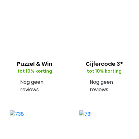
Puzzel & Win
Cijfercode 3*
tot 10% korting
tot 10% korting
Nog geen
Nog geen
reviews
reviews