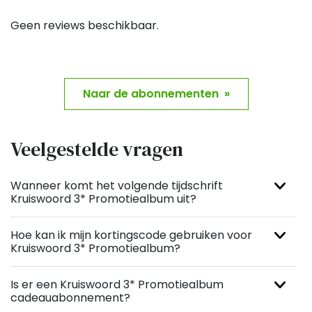
Geen reviews beschikbaar.
Naar de abonnementen »
Veelgestelde vragen
Wanneer komt het volgende tijdschrift
Kruiswoord 3* Promotiealbum uit?
Hoe kan ik mijn kortingscode gebruiken voor
Kruiswoord 3* Promotiealbum?
Is er een Kruiswoord 3* Promotiealbum
cadeauabonnement?