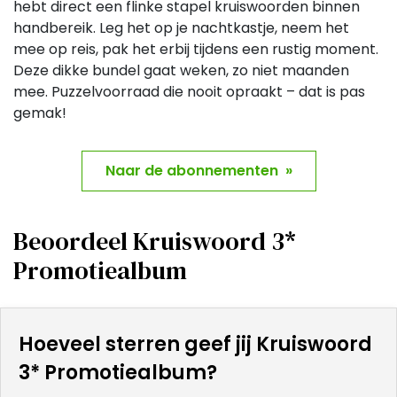
hebt direct een flinke stapel kruiswoorden binnen
handbereik. Leg het op je nachtkastje, neem het
mee op reis, pak het erbij tijdens een rustig moment.
Deze dikke bundel gaat weken, zo niet maanden
mee. Puzzelvoorraad die nooit opraakt – dat is pas
gemak!
Naar de abonnementen »
Beoordeel Kruiswoord 3*
Promotiealbum
Hoeveel sterren geef jij Kruiswoord
3* Promotiealbum?