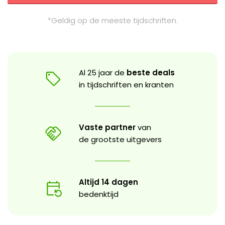
*Geldig op de meeste tijdschriften.
Al 25 jaar de
beste deals
in tijdschriften en kranten
Vaste partner
van
de grootste uitgevers
Altijd 14 dagen
bedenktijd