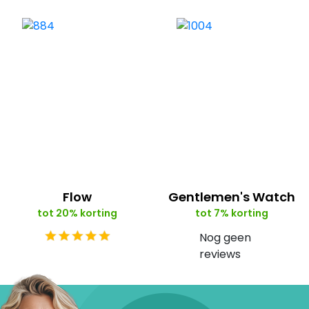
Flow
Gentlemen's Watch
tot 20% korting
tot 7% korting
Nog geen
reviews