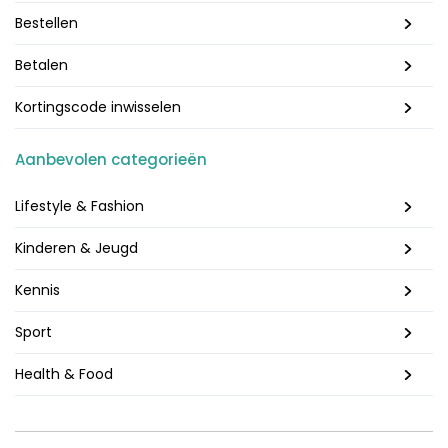
Bestellen
Betalen
Kortingscode inwisselen
Aanbevolen categorieën
Lifestyle & Fashion
Kinderen & Jeugd
Kennis
Sport
Health & Food