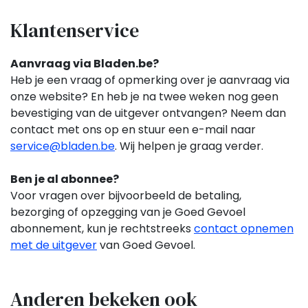
Klantenservice
Aanvraag via Bladen.be?
Heb je een vraag of opmerking over je aanvraag via
onze website? En heb je na twee weken nog geen
bevestiging van de uitgever ontvangen? Neem dan
contact met ons op en stuur een e-mail naar
service@bladen.be
. Wij helpen je graag verder.
Ben je al abonnee?
Voor vragen over bijvoorbeeld de betaling,
bezorging of opzegging van je Goed Gevoel
abonnement,
kun je rechtstreeks
contact opnemen
met de uitgever
van Goed Gevoel.
Anderen bekeken ook