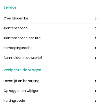
Service
Over Bladen.be
Klantenservice
Klantenservice per titel
Herroepingsrecht
Aanmelden nieuwsbrief
Veelgestelde vragen
Levertijd en bezorging
Opzeggen en wijzigen
Kortingscode