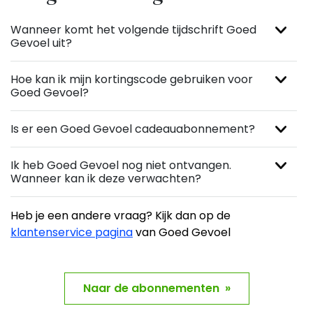
Wanneer komt het volgende tijdschrift Goed
Gevoel uit?
Hoe kan ik mijn kortingscode gebruiken voor
Goed Gevoel?
Is er een Goed Gevoel cadeauabonnement?
Ik heb Goed Gevoel nog niet ontvangen.
Wanneer kan ik deze verwachten?
Heb je een andere vraag? Kijk dan op de
klantenservice pagina
van Goed Gevoel
Naar de abonnementen »