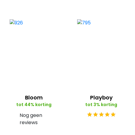
Bloom
Playboy
tot 44% korting
tot 3% korting
Nog geen
reviews