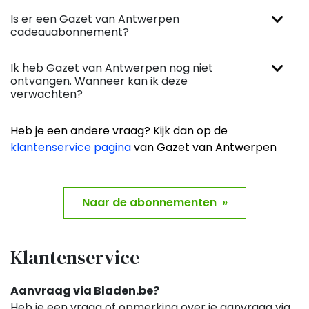
Is er een Gazet van Antwerpen
cadeauabonnement?
Ik heb Gazet van Antwerpen nog niet
ontvangen. Wanneer kan ik deze
verwachten?
Heb je een andere vraag? Kijk dan op de
klantenservice pagina
van Gazet van Antwerpen
Naar de abonnementen »
Klantenservice
Aanvraag via Bladen.be?
Heb je een vraag of opmerking over je aanvraag via