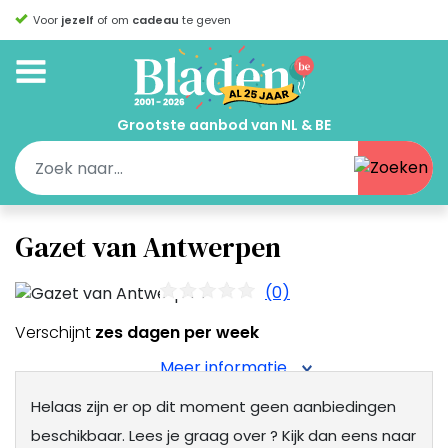
Voor
jezelf
of om
cadeau
te geven
Grootste aanbod van NL & BE
Gazet van Antwerpen
(0)
Verschijnt
zes dagen per week
Meer informatie
Helaas zijn er op dit moment geen aanbiedingen
beschikbaar.
Lees je graag over
? Kijk dan eens naar