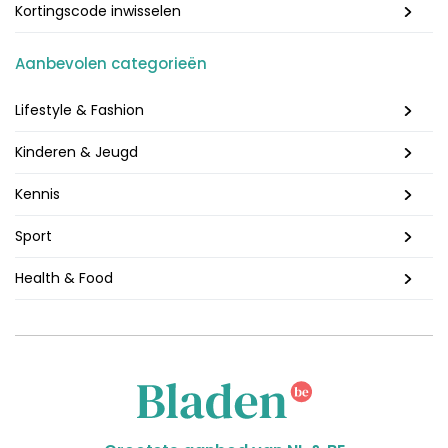
Kortingscode inwisselen
Aanbevolen categorieën
Lifestyle & Fashion
Kinderen & Jeugd
Kennis
Sport
Health & Food