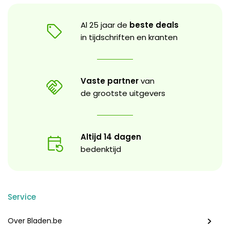
Al 25 jaar de
beste deals
in tijdschriften en kranten
Vaste partner
van
de grootste uitgevers
Altijd 14 dagen
bedenktijd
Service
Over Bladen.be