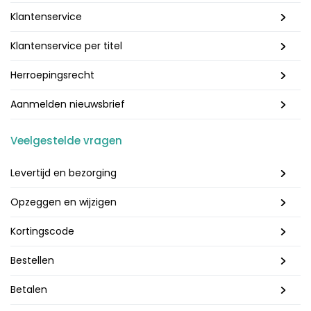
Klantenservice
Klantenservice per titel
Herroepingsrecht
Aanmelden nieuwsbrief
Veelgestelde vragen
Levertijd en bezorging
Opzeggen en wijzigen
Kortingscode
Bestellen
Betalen