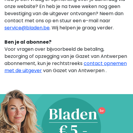
onze website? En heb je na twee weken nog geen
bevestiging van de uitgever ontvangen? Neem dan
contact met ons op en stuur een e-mail naar
service@bladen.be
. Wij helpen je graag verder.
Ben je al abonnee?
Voor vragen over bijvoorbeeld de betaling,
bezorging of opzegging van je Gazet van Antwerpen
abonnement,
kun je rechtstreeks
contact opnemen
met de uitgever
van Gazet van Antwerpen .