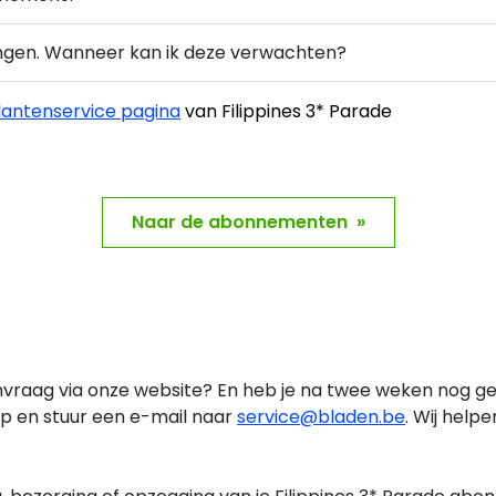
vangen. Wanneer kan ik deze verwachten?
lantenservice pagina
van Filippines 3* Parade
Naar de abonnementen »
nvraag via onze website? En heb je na twee weken nog ge
 en stuur een e-mail naar
service@bladen.be
. Wij helpe