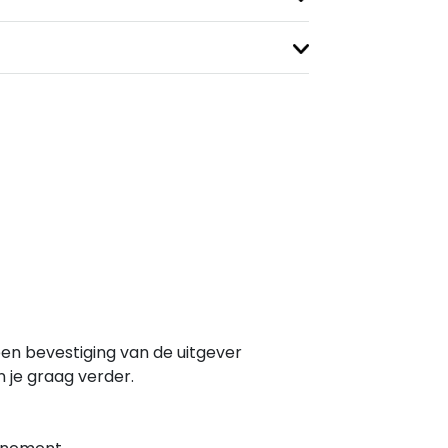
en bevestiging van de uitgever
n je graag verder.