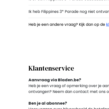
Ik heb Filippines 3* Parade nog niet ont
Heb je een andere vraag? Kijk dan op de
k
Klantenservice
Aanvraag via Bladen.be?
Heb je een vraag of opmerking over je aa
ontvangen? Neem dan contact met ons op
Ben je al abonnee?