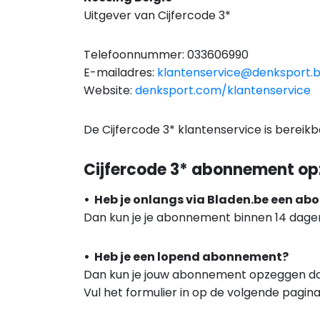
Uitgever van Cijfercode 3*
Telefoonnummer: 033606990
E-mailadres:
klantenservice@denksport.
Website:
denksport.com/klantenservice
De Cijfercode 3* klantenservice is bereik
Cijfercode 3* abonnement o
• Heb je onlangs via Bladen.be een a
Dan kun je je abonnement binnen 14 dage
• Heb je een lopend abonnement?
Dan kun je jouw abonnement opzeggen doo
Vul het formulier in op de volgende pagin