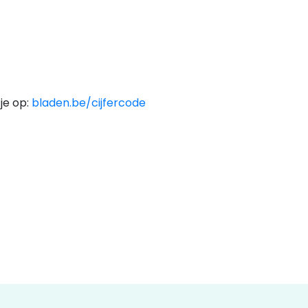
je op:
bladen.be/cijfercode