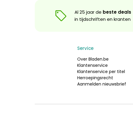
Al 25 jaar de
beste deals
in tijdschriften en kranten
Service
Over Bladen.be
Klantenservice
Klantenservice per titel
Herroepingsrecht
Aanmelden nieuwsbrief