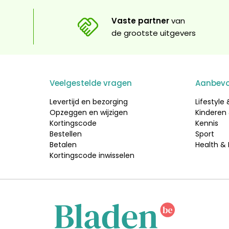
Vaste partner
van
de grootste uitgevers
Veelgestelde vragen
Aanbevo
Levertijd en bezorging
Lifestyle
Opzeggen en wijzigen
Kinderen
Kortingscode
Kennis
Bestellen
Sport
Betalen
Health &
Kortingscode inwisselen