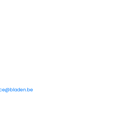
ice@bladen.be