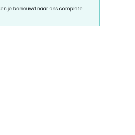
. Ben je benieuwd naar ons complete