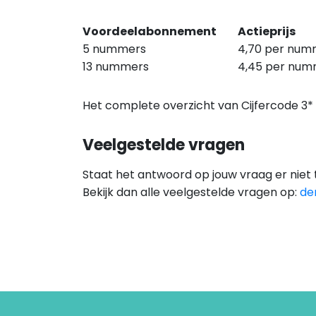
Voordeelabonnement
Actieprijs
5 nummers
4,70 per num
13 nummers
4,45 per nu
Het complete overzicht van Cijfercode 
Veelgestelde vragen
Staat het antwoord op jouw vraag er niet
Bekijk dan alle veelgestelde vragen op:
de