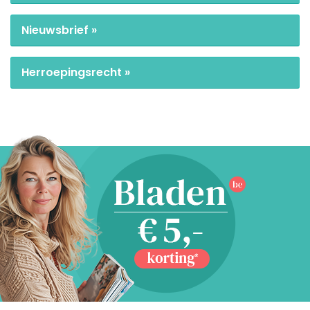
Nieuwsbrief »
Herroepingsrecht »