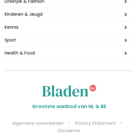
Lifestyle & Fashion
Kinderen & Jeugd
Kennis
Sport
Health & Food
Grootste aanbod van NL & BE
-
-
Algemene voorwaarden
Privacy Statement
Disclaimer