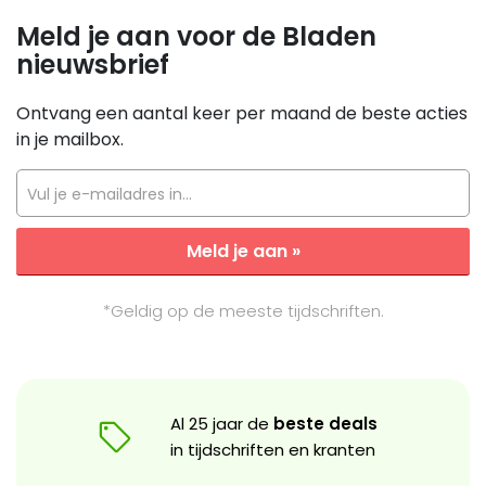
Meld je aan voor de Bladen
nieuwsbrief
Ontvang een aantal keer per maand de beste acties
in je mailbox.
Vul je e-mailadres in...
Meld je aan »
*Geldig op de meeste tijdschriften.
Al 25 jaar de
beste deals
in tijdschriften en kranten