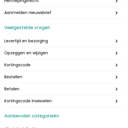
Herroepingsrecht
Aanmelden nieuwsbrief
Veelgestelde vragen
Levertijd en bezorging
Opzeggen en wijzigen
Kortingscode
Bestellen
Betalen
Kortingscode inwisselen
Aanbevolen categorieën