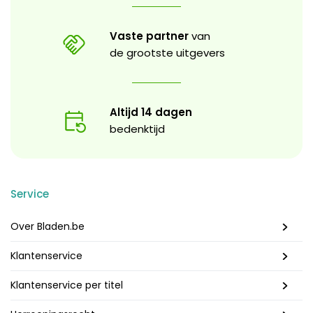
Vaste partner
van
de grootste uitgevers
Altijd 14 dagen
bedenktijd
Service
Over Bladen.be
Klantenservice
Klantenservice per titel